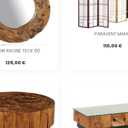
PARAVENT MAH
110,00 €
OIR RACINE TECK 60
129,00 €