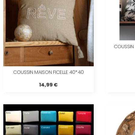
COUSSIN
COUSSIN MAISON FICELLE 40*40
14,99 €