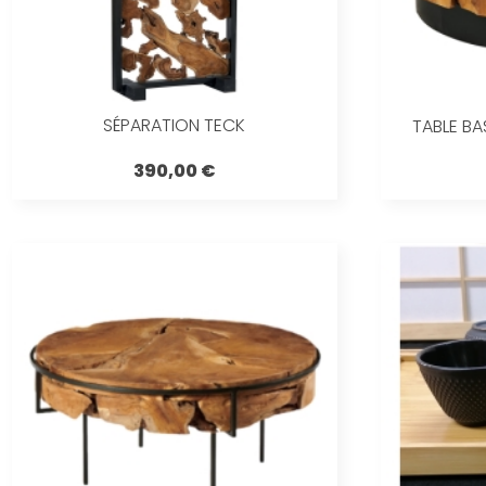
SÉPARATION TECK
TABLE BA
390,00 €