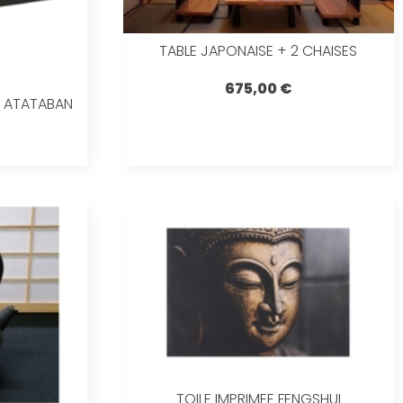
TABLE JAPONAISE + 2 CHAISES
675,00 €
F ATATABAN
TOILE IMPRIMEE FENGSHUI