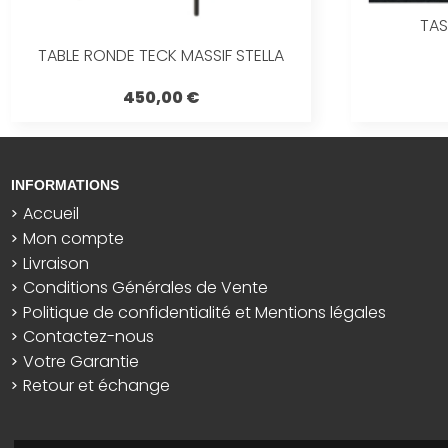
TAS
TABLE RONDE TECK MASSIF STELLA
450,00 €
INFORMATIONS
Accueil
Mon compte
Livraison
Conditions Générales de Vente
Politique de confidentialité et Mentions légales
Contactez-nous
Votre Garantie
Retour et échange