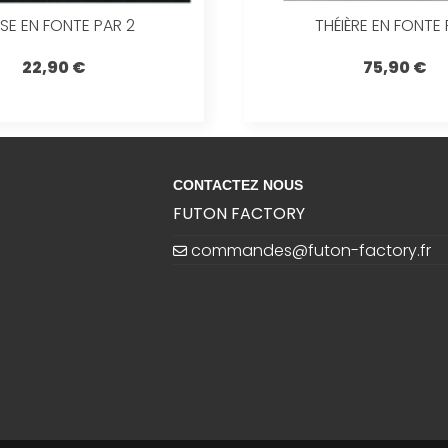
SE EN FONTE PAR 2
THÉIÈRE EN FONTE 
22,90 €
75,90 €
CONTACTEZ NOUS
FUTON FACTORY
commandes@futon-factory.fr