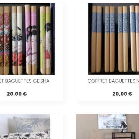
ET BAGUETTES GEISHA
COFFRET BAGUETTES N
20,00 €
20,00 €