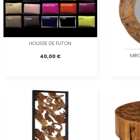
HOUSSE DE FUTON
MIR
40,00 €