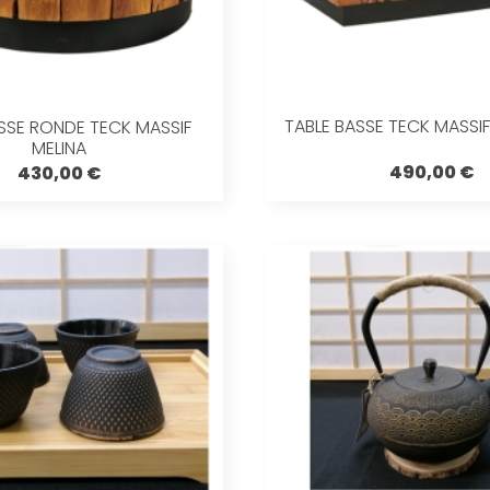
TABLE BASSE TECK MASSI
SSE RONDE TECK MASSIF
MELINA
490,00 €
430,00 €