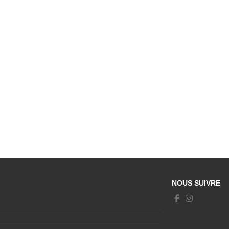
NOUS SUIVRE