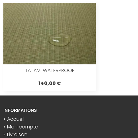
TATAMI WATERPROOF
140,00 €
INFORMATIONS
Accueil
Mon compte
Livraison