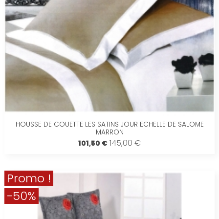
HOUSSE DE COUETTE LES SATINS JOUR ECHELLE DE SALOME
MARRON
145,00 €
101,50 €
Promo !
-50%