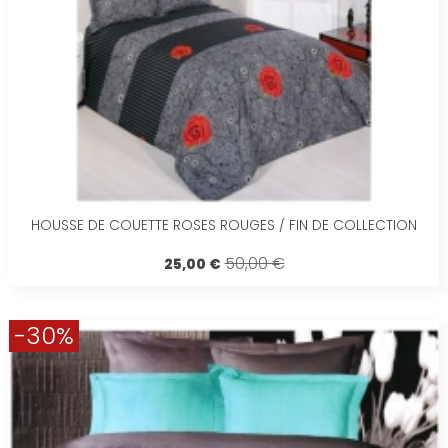
HOUSSE DE COUETTE ROSES ROUGES / FIN DE COLLECTION
50,00 €
25,00 €
-30%