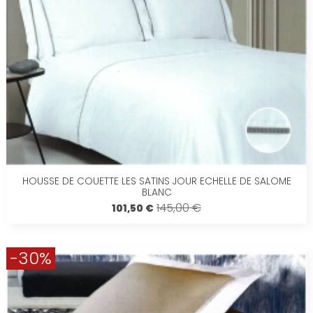
HOUSSE DE COUETTE LES SATINS JOUR ECHELLE DE SALOME
BLANC
145,00 €
101,50 €
-30%