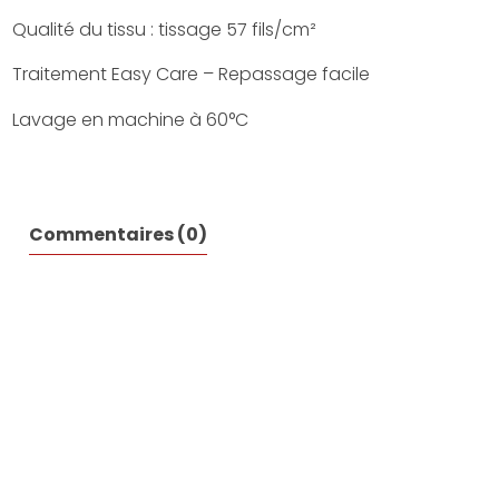
Qualité du tissu : tissage 57 fils/cm²
Traitement Easy Care – Repassage facile
Lavage en machine à 60°C
Commentaires (0)