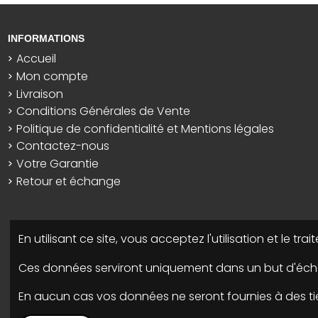
INFORMATIONS
Accueil
Mon compte
Livraison
Conditions Générales de Vente
Politique de confidentialité et Mentions légales
Contactez-nous
Votre Garantie
Retour et échange
En utilisant ce site, vous acceptez l'utilisation et le t
Ces données serviront uniquement dans un but d'écha
En aucun cas vos données ne seront fournies à des tie