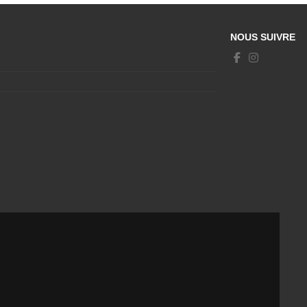
NOUS SUIVRE