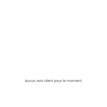
Aucun avis client pour le moment.