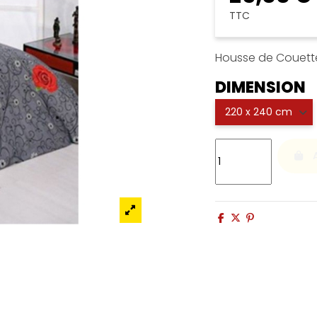
TTC
Housse de Couette
DIMENSION