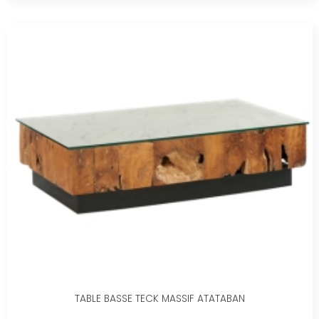
TABLE BASSE TECK MASSIF ATATABAN