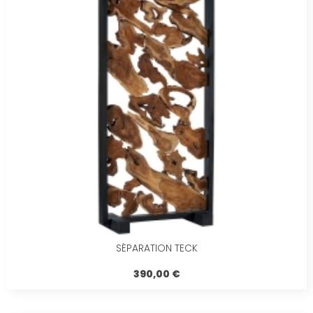
SÉPARATION TECK
390,00 €