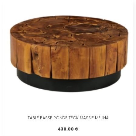
TABLE BASSE RONDE TECK MASSIF MELINA
430,00 €