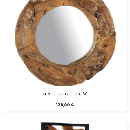
MIROIR RACINE TECK 60
129,00 €