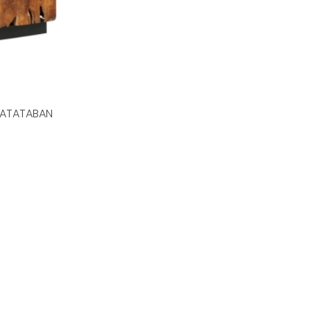
F ATATABAN