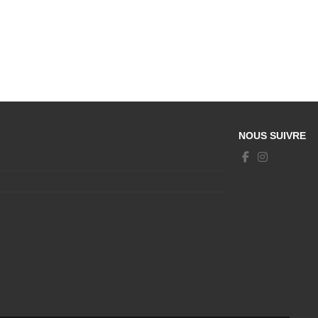
NOUS SUIVRE