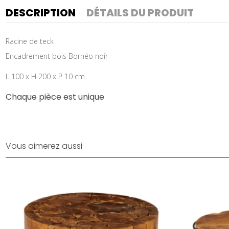
DESCRIPTION
DÉTAILS DU PRODUIT
Racine de teck
Encadrement bois Bornéo noir
L 100 x H 200 x P 10 cm
Chaque pièce est unique
Vous aimerez aussi