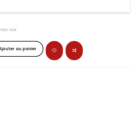
néo noir
Ajouter au panier