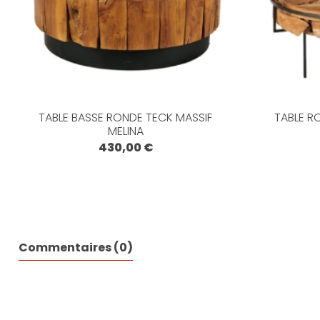
TABLE BASSE RONDE TECK MASSIF
TABLE R
MELINA
430,00 €
Commentaires (0)