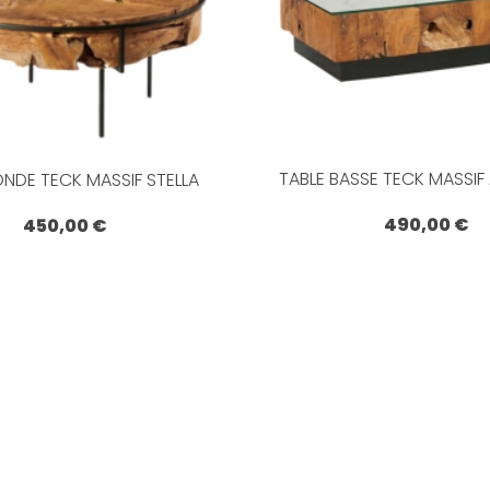
TABLE BASSE TECK MASSI
ONDE TECK MASSIF STELLA
490,00 €
450,00 €