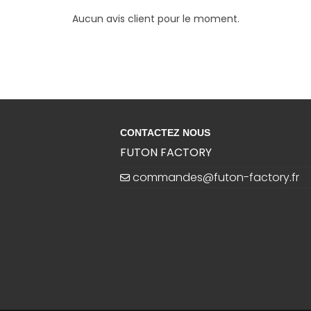
Aucun avis client pour le moment.
CONTACTEZ NOUS
FUTON FACTORY
commandes@futon-factory.fr