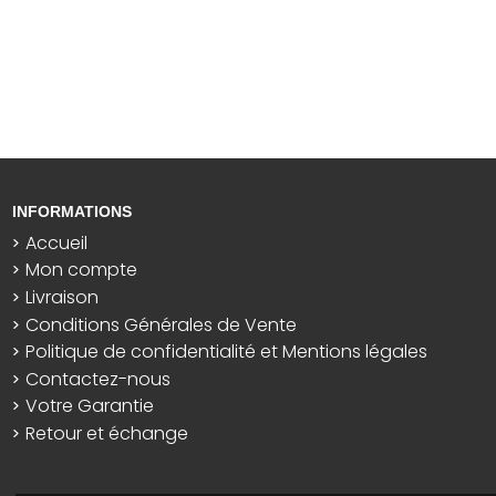
INFORMATIONS
Accueil
Mon compte
Livraison
Conditions Générales de Vente
Politique de confidentialité et Mentions légales
Contactez-nous
Votre Garantie
Retour et échange