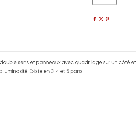
double sens et panneaux avec quadrillage sur un côté et 
uminosité. Existe en 3, 4 et 5 pans.