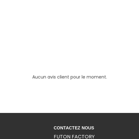
Aucun avis client pour le moment.
CONTACTEZ NOUS
FUTON FACTORY