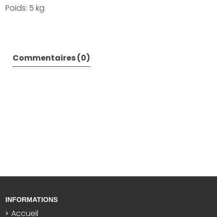
Poids: 5 kg
Commentaires (0)
INFORMATIONS
Accueil