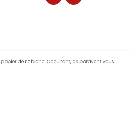
papier de riz blanc. Occultant, ce paravent vous