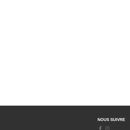
NOUS SUIVRE