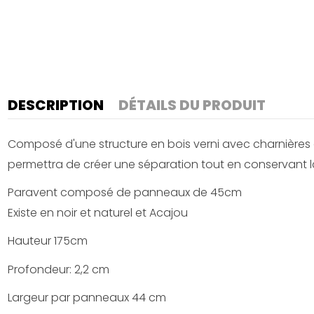
DESCRIPTION
DÉTAILS DU PRODUIT
Composé d'une structure en bois verni avec charnières 
permettra de créer une séparation tout en conservant la l
Paravent composé de panneaux de 45cm
Existe en noir et naturel et Acajou
Hauteur 175cm
Profondeur: 2,2 cm
Largeur par panneaux 44 cm