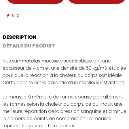
DESCRIPTION
DÉTAILS DU PRODUIT
Nos
sur-matelas mousse viscoélastique
ont une
épaisseur de 4 cm et une densité de 60 kg/m3, étudiée
pour que la réaction à la chaleur du corps soit idéale.
Cette densité est la garantie d’un moelleux instantané.
La mousse à mémoire de forme épouse parfaitement
les formes selon la chaleur du corps, ce qui induit une
meilleure répartition de la pression sanguine et diminue
le nombre de points de compression. La mousse
reprend toujours sa forme initiale.