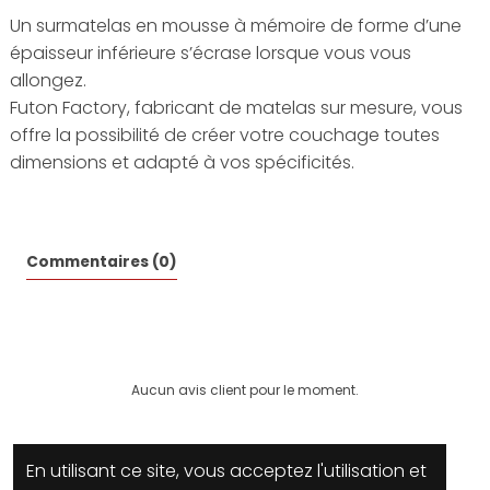
Un surmatelas en mousse à mémoire de forme d’une
épaisseur inférieure s’écrase lorsque vous vous
allongez.
Futon Factory, fabricant de matelas sur mesure, vous
offre la possibilité de créer votre couchage toutes
dimensions et adapté à vos spécificités.
Commentaires (0)
Aucun avis client pour le moment.
En utilisant ce site, vous acceptez l'utilisation et