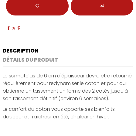
DESCRIPTION
DÉTAILS DU PRODUIT
Le surmatelas de 6 cm d'épaisseur devra être retourné
régulièrement pour redynamiser le coton et pour qu'il
obtienne un tassement uniforme des 2 cotés jusqu'à
son tassement définitif (environ 6 semaines).
Le confort du coton vous apporte ses bienfaits,
douceur et fraîcheur en été, chaleur en hiver.