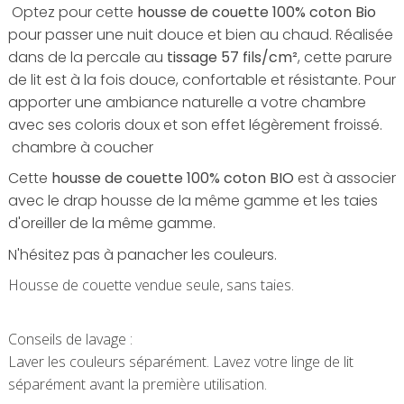
Optez pour cette
housse de couette 100% coton Bio
pour passer une nuit douce et bien au chaud. Réalisée
dans de la percale au
tissage 57 fils/cm²
, cette parure
de lit est à la fois douce, confortable et résistante. Pour
apporter une ambiance naturelle a votre chambre
avec ses coloris doux et son effet légèrement froissé.
chambre à coucher
Cette
housse de couette 100% coton BIO
est à associer
avec le drap housse de la même gamme et les taies
d'oreiller de la même gamme.
N'hésitez
pas à panacher les couleurs.
Housse de couette vendue seule, sans taies.
Conseils de lavage :
Laver les couleurs séparément. Lavez votre linge de lit
séparément avant la première utilisation.