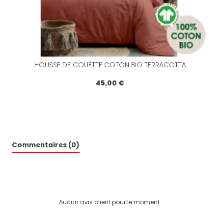
HOUSSE DE COUETTE COTON BIO TERRACOTTA
45,00 €
Commentaires (0)
Aucun avis client pour le moment.