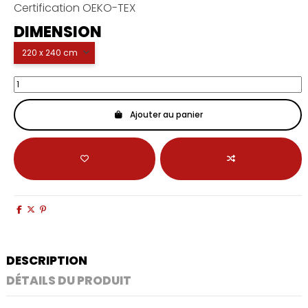
Certification OEKO-TEX
DIMENSION
Ajouter au panier
DESCRIPTION
DÉTAILS DU PRODUIT