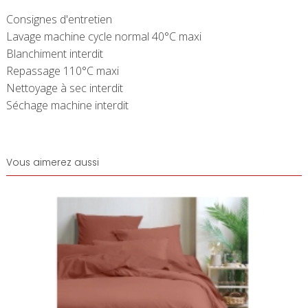
Consignes d'entretien
Lavage machine cycle normal 40°C maxi
Blanchiment interdit
Repassage 110°C maxi
Nettoyage à sec interdit
Séchage machine interdit
Vous aimerez aussi