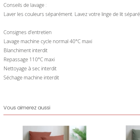
Conseils de lavage :
Laver les couleurs séparément. Lavez votre linge de lit séparé
Consignes d'entretien
Lavage machine cycle normal 40°C maxi
Blanchiment interdit
Repassage 110°C maxi
Nettoyage à sec interdit
Séchage machine interdit
Vous aimerez aussi