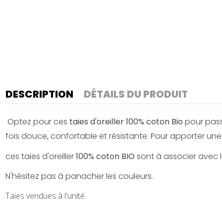
DESCRIPTION
DÉTAILS DU PRODUIT
Optez pour ces
taies d'oreiller 100% coton Bio
pour pass
fois douce, confortable et résistante. Pour apporter u
ces taies d'oreiller
100% coton BIO
sont à associer avec 
N'hésitez
pas à panacher les couleurs.
Taies vendues à l'unité.