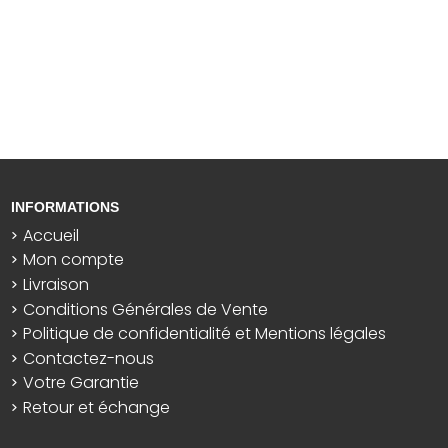
INFORMATIONS
Accueil
Mon compte
Livraison
Conditions Générales de Vente
Politique de confidentialité et Mentions légales
Contactez-nous
Votre Garantie
Retour et échange