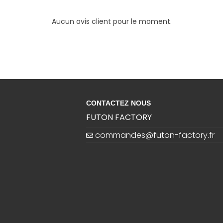
Aucun avis client pour le moment.
CONTACTEZ NOUS
FUTON FACTORY
commandes@futon-factory.fr