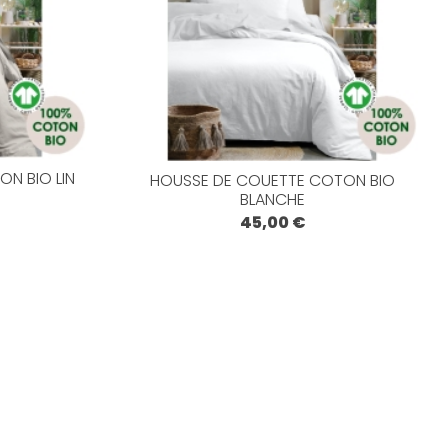
N BIO LIN
HOUSSE DE COUETTE COTON BIO
BLANCHE
45,00 €