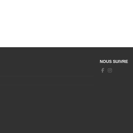
NOUS SUIVRE