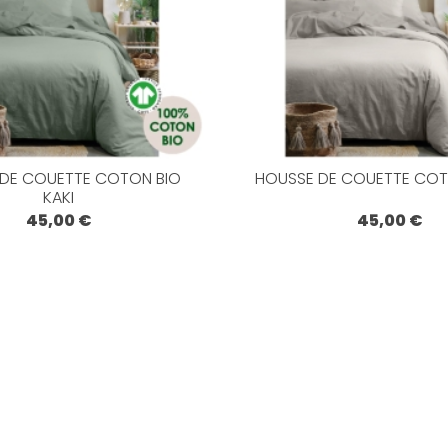
DE COUETTE COTON BIO
HOUSSE DE COUETTE COTO
KAKI
45,00 €
45,00 €