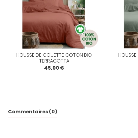
HOUSSE DE COUETTE COTON BIO
HOUSSE 
TERRACOTTA
45,00 €
Commentaires (0)