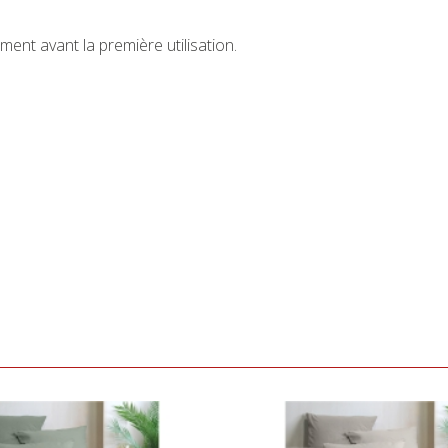
ment avant la première utilisation.