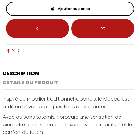
Ajouter au panier
DESCRIPTION
DÉTAILS DU PRODUIT
Inspiré du mobilier traditionnel japonais, le Macao est
un lit en hévéa aux lignes fines et élégantes.
Avec ou sans tatamis, il procure une sensation de
bien-être et un sommeil relaxant avec le maintien et le
confort du futon.