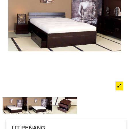
LIT PENANG