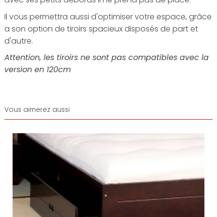
Il vous permettra aussi d'optimiser votre espace, grâce
a son option de tiroirs spacieux disposés de part et
d'autre.
Attention, les tiroirs ne sont pas compatibles avec la
version en 120cm
Vous aimerez aussi