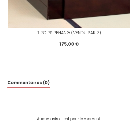
TIROIRS PENANG (VENDU PAR 2)
175,00 €
Commentaires (0)
Aucun avis client pour le moment.