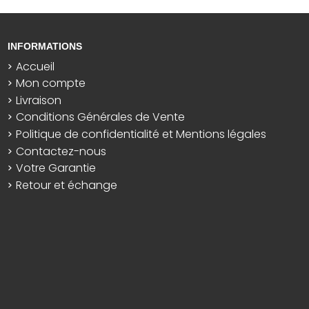
INFORMATIONS
Accueil
Mon compte
Livraison
Conditions Générales de Vente
Politique de confidentialité et Mentions légales
Contactez-nous
Votre Garantie
Retour et échange