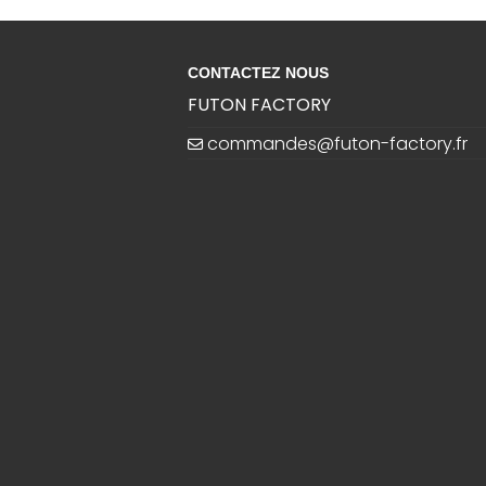
CONTACTEZ NOUS
FUTON FACTORY
commandes@futon-factory.fr