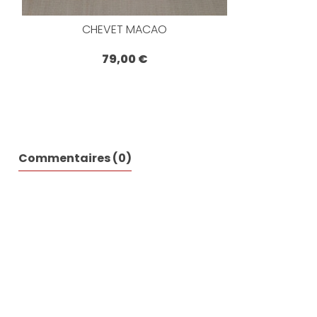
CHEVET MACAO
79,00 €
Commentaires (0)