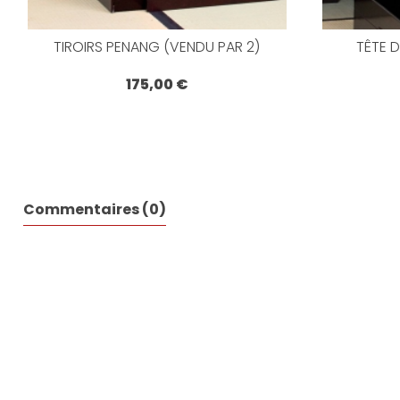
TIROIRS PENANG (VENDU PAR 2)
TÊTE D
175,00 €
Commentaires (0)