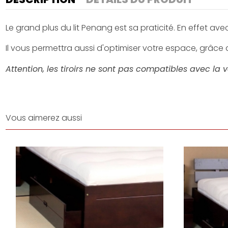
Le grand plus du lit Penang est sa praticité. En effet av
Il vous permettra aussi d'optimiser votre espace, grâce 
Attention, les tiroirs ne sont pas compatibles avec la 
Vous aimerez aussi