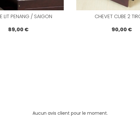
E LIT PENANG / SAIGON
CHEVET CUBE 2 TIR
89,00 €
90,00 €
Aucun avis client pour le moment.