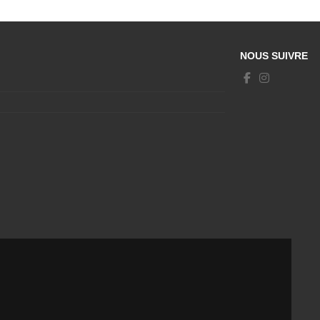
NOUS SUIVRE