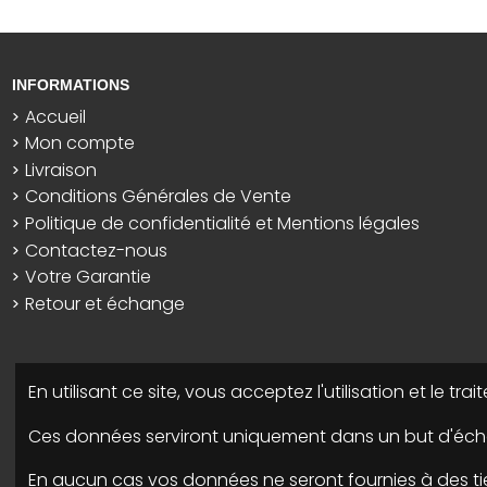
INFORMATIONS
Accueil
Mon compte
Livraison
Conditions Générales de Vente
Politique de confidentialité et Mentions légales
Contactez-nous
Votre Garantie
Retour et échange
En utilisant ce site, vous acceptez l'utilisation et le t
Ces données serviront uniquement dans un but d'écha
En aucun cas vos données ne seront fournies à des tie