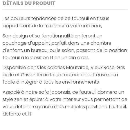
DÉTAILS DU PRODUIT
Les couleurs tendances de ce fauteuil en tissus
apporteront de la fraicheur à votre intérieur,
Son design et sa fonctionnalité en feront un
couchage d'appoint parfait dans une chambre
d'enfant, un bureau, ou le salon, passant de la position
fauteuil à la position lit en un clin d’œil.
Disponible dans les colories Moutarde, Vieux Rose, Gris
perle et Gris anthracite ce fauteuil chauffeuse sera
facile à intégrer à tous les environnements
Associé à notre sofa japonais, ce fauteuil donnera un
style zen et épurer à votre interieur vous permettant de
vous détendre grace à ses multiples positions, fauteuil,
détente et lit.