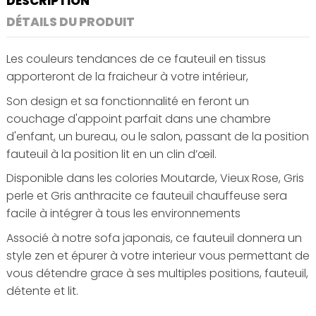
DESCRIPTION
DÉTAILS DU PRODUIT
Les couleurs tendances de ce fauteuil en tissus
apporteront de la fraicheur à votre intérieur,
Son design et sa fonctionnalité en feront un
couchage d'appoint parfait dans une chambre
d'enfant, un bureau, ou le salon, passant de la position
fauteuil à la position lit en un clin d’œil.
Disponible dans les colories Moutarde, Vieux Rose, Gris
perle et Gris anthracite ce fauteuil chauffeuse sera
facile à intégrer à tous les environnements
Associé à notre sofa japonais, ce fauteuil donnera un
style zen et épurer à votre interieur vous permettant de
vous détendre grace à ses multiples positions, fauteuil,
détente et lit.