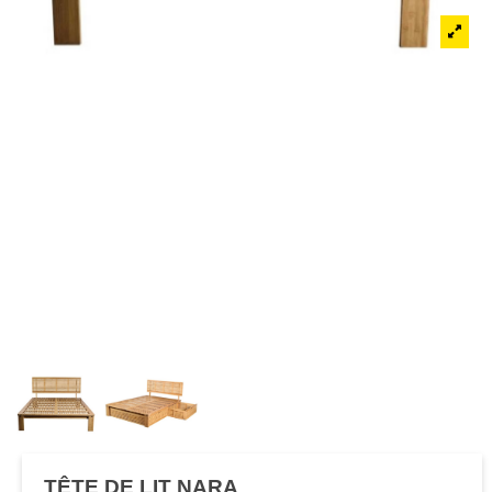
TÊTE DE LIT NARA