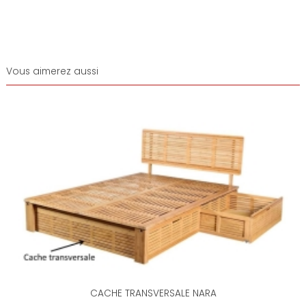
Vous aimerez aussi
CACHE TRANSVERSALE NARA