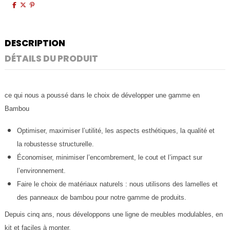
DESCRIPTION
DÉTAILS DU PRODUIT
ce qui nous a poussé dans le choix de développer une gamme en
Bambou
Optimiser, maximiser l’utilité, les aspects esthétiques, la qualité et
la robustesse structurelle.
Économiser, minimiser l’encombrement, le cout et l’impact sur
l’environnement.
Faire le choix de matériaux naturels : nous utilisons des lamelles et
des panneaux de bambou pour notre gamme de produits.
Depuis cinq ans, nous développons une ligne de meubles modulables, en
kit et faciles à monter.