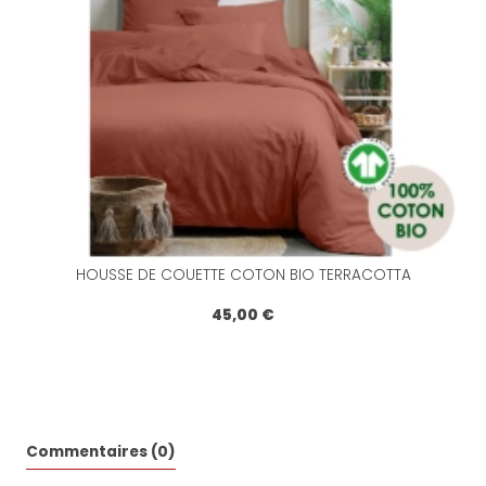
HOUSSE DE COUETTE COTON BIO TERRACOTTA
45,00 €
Commentaires (0)