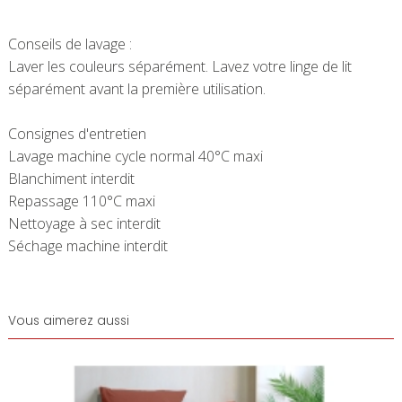
Conseils de lavage :
Laver les couleurs séparément. Lavez votre linge de lit
séparément avant la première utilisation.
Consignes d'entretien
Lavage machine cycle normal 40°C maxi
Blanchiment interdit
Repassage 110°C maxi
Nettoyage à sec interdit
Séchage machine interdit
Vous aimerez aussi