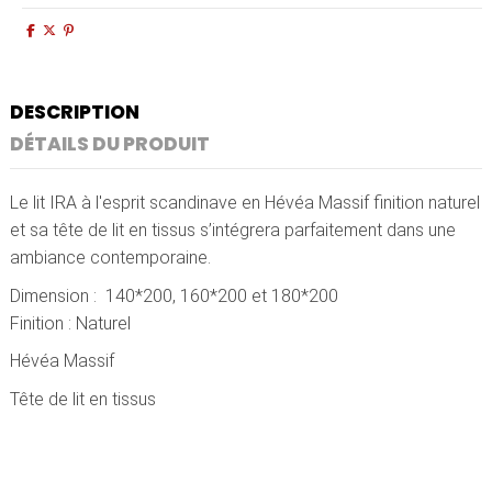
DESCRIPTION
DÉTAILS DU PRODUIT
Le lit IRA à l'esprit scandinave en Hévéa Massif finition naturel
et sa tête de lit en tissus s’intégrera parfaitement dans une
ambiance contemporaine.
Dimension : 140*200, 160*200 et 180*200
Finition : Naturel
Hévéa Massif
Tête de lit en tissus