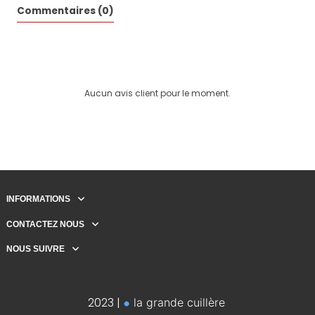
Commentaires (0)
Aucun avis client pour le moment.
INFORMATIONS
CONTACTEZ NOUS
NOUS SUIVRE
2023 |
la grande cuillère