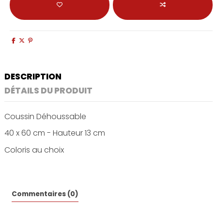
DESCRIPTION
DÉTAILS DU PRODUIT
Coussin Déhoussable
40 x 60 cm - Hauteur 13 cm
Coloris au choix
Commentaires (0)