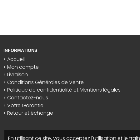
INFORMATIONS
Accueil
Mon compte
Livraison
Conditions Générales de Vente
Politique de confidentialité et Mentions légales
Contactez-nous
Votre Garantie
Retour et échange
En utilisant ce site, vous acceptez l'utilisation et le t