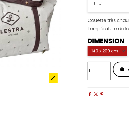
TTC
Couette très chau
Température de la
DIMENSION