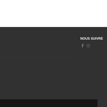
NOUS SUIVRE