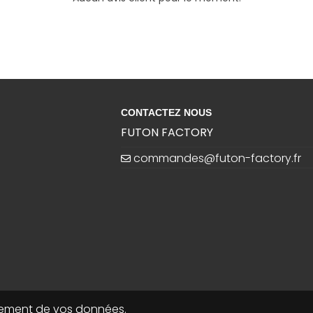
CONTACTEZ NOUS
FUTON FACTORY
commandes@futon-factory.fr
raitement de vos données.