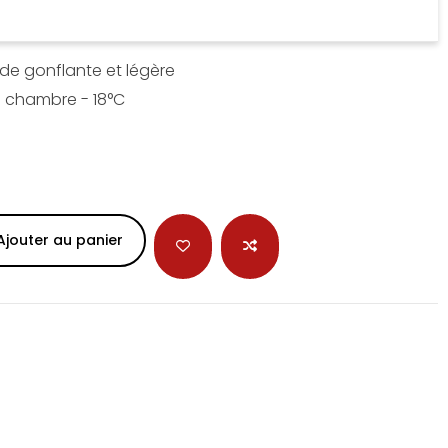
de gonflante et légère
 chambre - 18°C
Ajouter au panier