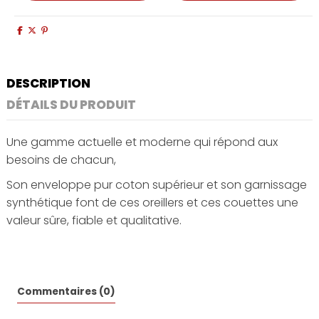
DESCRIPTION
DÉTAILS DU PRODUIT
Une gamme actuelle et moderne qui répond aux
besoins de chacun,
Son enveloppe pur coton supérieur et son garnissage
synthétique font de ces oreillers et ces couettes une
valeur sûre, fiable et qualitative.
Commentaires (0)