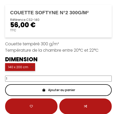
COUETTE SOFTYNE N°2 300G/M²
Référence
CS2-140
56,00 €
TTC
Couette tempéré 300 g/m²
Température de la chambre entre 20°C et 22°C
DIMENSION
Ajouter au panier