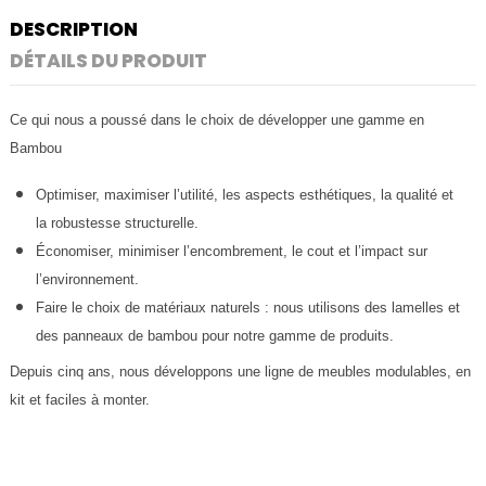
DESCRIPTION
DÉTAILS DU PRODUIT
Ce qui nous a poussé dans le choix de développer une gamme en
Bambou
Optimiser, maximiser l’utilité, les aspects esthétiques, la qualité et
la robustesse structurelle.
Économiser, minimiser l’encombrement, le cout et l’impact sur
l’environnement.
Faire le choix de matériaux naturels : nous utilisons des lamelles et
des panneaux de bambou pour notre gamme de produits.
Depuis cinq ans, nous développons une ligne de meubles modulables, en
kit et faciles à monter.