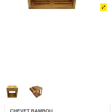
CHEVET BAMBOU