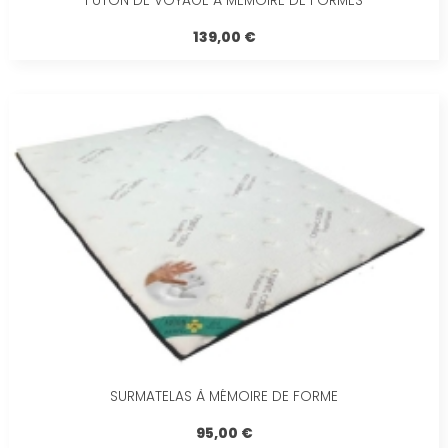
FUTON DE VOYAGE À MÉMOIRE DE FORMES
139,00 €
SURMATELAS À MÉMOIRE DE FORME
95,00 €