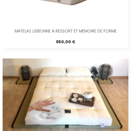
MATELAS LISBONNE À RESSORT ET MÉMOIRE DE FORME
950,00 €