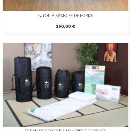
FUTON À MÉMOIRE DE FORME
250,00 €