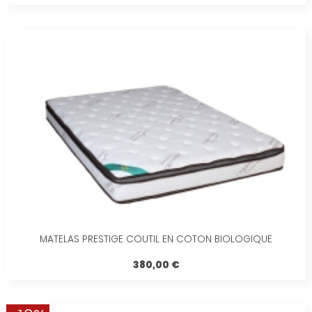
MATELAS PRESTIGE COUTIL EN COTON BIOLOGIQUE
380,00 €