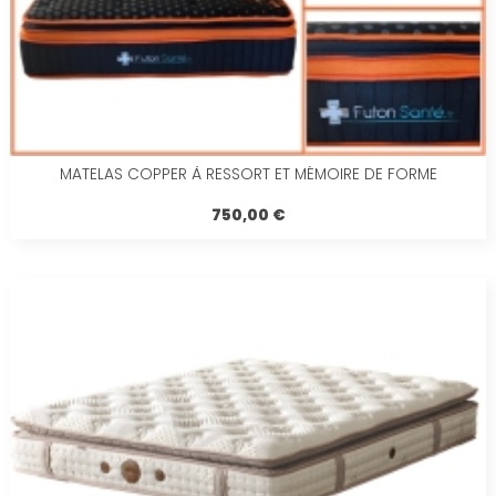
MATELAS COPPER À RESSORT ET MÉMOIRE DE FORME
750,00 €